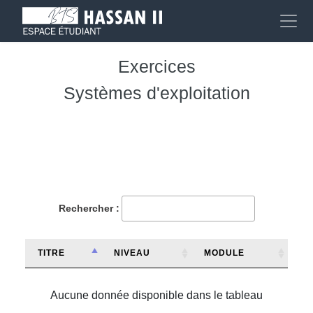
Exercices
Systèmes d'exploitation
Rechercher :
TITRE
NIVEAU
MODULE
Aucune donnée disponible dans le tableau